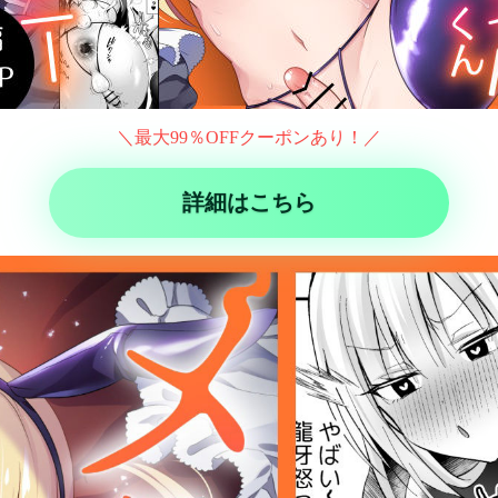
＼最大99％OFFクーポンあり！／
詳細はこちら