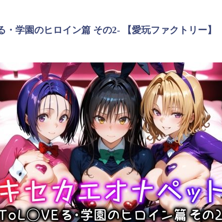
る・学園のヒロイン篇 その2- 【愛玩ファクトリー】