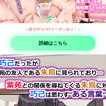
＼最大99％OFFクーポンあり！／
詳細はこちら